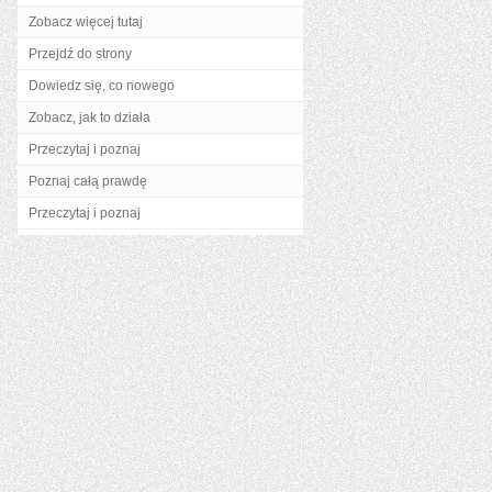
Zobacz więcej tutaj
Przejdź do strony
Dowiedz się, co nowego
Zobacz, jak to działa
Przeczytaj i poznaj
Poznaj całą prawdę
Przeczytaj i poznaj