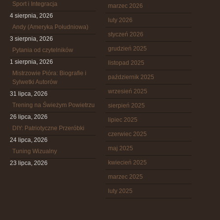
Sport i Integracja
marzec 2026
4 sierpnia, 2026
luty 2026
Andy (Ameryka Południowa)
styczeń 2026
3 sierpnia, 2026
grudzień 2025
Pytania od czytelników
1 sierpnia, 2026
listopad 2025
Mistrzowie Pióra: Biografie i
październik 2025
Sylwetki Autorów
wrzesień 2025
31 lipca, 2026
Trening na Świeżym Powietrzu
sierpień 2025
26 lipca, 2026
lipiec 2025
DIY: Patriotyczne Przeróbki
czerwiec 2025
24 lipca, 2026
maj 2025
Tuning Wizualny
kwiecień 2025
23 lipca, 2026
marzec 2025
luty 2025