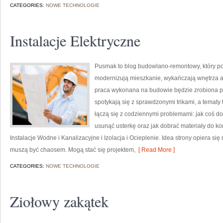
CATEGORIES:
NOWE TECHNOLOGIE
Instalacje Elektryczne
Pusmak to blog budowlano-remontowy, który po
modernizują mieszkanie, wykańczają wnętrza a
praca wykonana na budowie będzie zrobiona po
spotykają się z sprawdzonymi trikami, a tematy
łączą się z codziennymi problemami: jak coś 
usunąć usterkę oraz jak dobrać materiały do ko
Instalacje Wodne i Kanalizacyjne i Izolacja i Ocieplenie. Idea strony opiera si
muszą być chaosem. Mogą stać się projektem,
[ Read More ]
CATEGORIES:
NOWE TECHNOLOGIE
Ziołowy zakątek