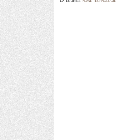
CATEGORIES:
NOWE TECHNOLOGIE