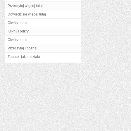
Przeczytaj więcej tutaj
Dowiedz się więcej tutaj
Otwórz teraz
Kliknij i odkryj
Otwórz teraz
Przeczytaj i poznaj
Zobacz, jak to działa