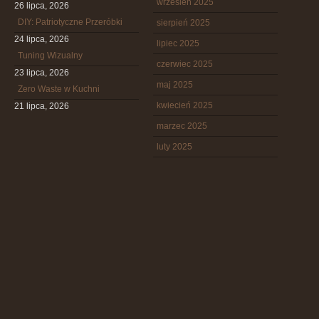
wrzesień 2025
26 lipca, 2026
DIY: Patriotyczne Przeróbki
sierpień 2025
24 lipca, 2026
lipiec 2025
Tuning Wizualny
czerwiec 2025
23 lipca, 2026
maj 2025
Zero Waste w Kuchni
kwiecień 2025
21 lipca, 2026
marzec 2025
luty 2025