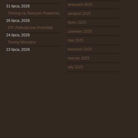
wrzesień 2025
31 lipca, 2026
Trening na Świeżym Powietrzu
sierpień 2025
26 lipca, 2026
lipiec 2025
DIY: Patriotyczne Przeróbki
czerwiec 2025
24 lipca, 2026
maj 2025
Tuning Wizualny
kwiecień 2025
23 lipca, 2026
marzec 2025
luty 2025