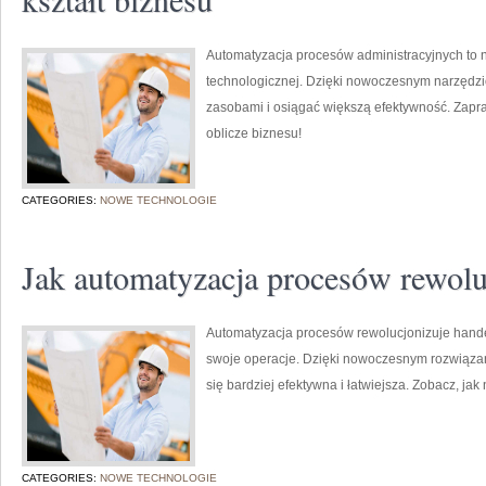
Automatyzacja procesów administracyjnych to n
technologicznej. Dzięki nowoczesnym narzędzi
zasobami i osiągać większą efektywność. Zapra
oblicze biznesu!
CATEGORIES:
NOWE TECHNOLOGIE
Jak automatyzacja procesów rewolu
Automatyzacja procesów rewolucjonizuje handel
swoje operacje. Dzięki nowoczesnym rozwiązan
się bardziej efektywna i łatwiejsza. Zobacz, ja
CATEGORIES:
NOWE TECHNOLOGIE