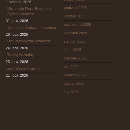
1 sierpnia, 2026
grudzień 2025
Mistrzowie Pióra: Biografie i
Sylwetki Autorów
listopad 2025
31 lipca, 2026
październik 2025
Trening na Świeżym Powietrzu
wrzesień 2025
26 lipca, 2026
DIY: Patriotyczne Przeróbki
sierpień 2025
24 lipca, 2026
lipiec 2025
Tuning Wizualny
czerwiec 2025
23 lipca, 2026
maj 2025
Zero Waste w Kuchni
kwiecień 2025
21 lipca, 2026
marzec 2025
luty 2025