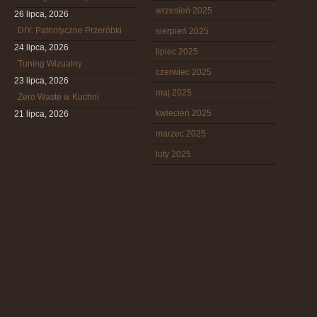
wrzesień 2025
26 lipca, 2026
DIY: Patriotyczne Przeróbki
sierpień 2025
24 lipca, 2026
lipiec 2025
Tuning Wizualny
czerwiec 2025
23 lipca, 2026
maj 2025
Zero Waste w Kuchni
kwiecień 2025
21 lipca, 2026
marzec 2025
luty 2025