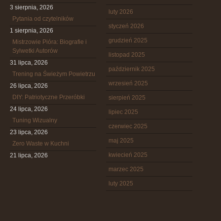
3 sierpnia, 2026
luty 2026
Pytania od czytelników
styczeń 2026
1 sierpnia, 2026
grudzień 2025
Mistrzowie Pióra: Biografie i
Sylwetki Autorów
listopad 2025
31 lipca, 2026
październik 2025
Trening na Świeżym Powietrzu
wrzesień 2025
26 lipca, 2026
DIY: Patriotyczne Przeróbki
sierpień 2025
24 lipca, 2026
lipiec 2025
Tuning Wizualny
czerwiec 2025
23 lipca, 2026
maj 2025
Zero Waste w Kuchni
kwiecień 2025
21 lipca, 2026
marzec 2025
luty 2025