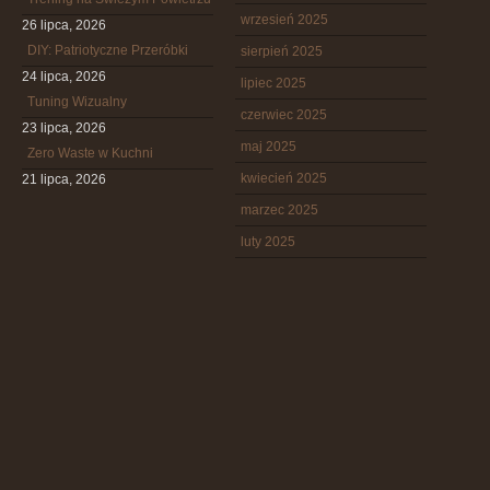
wrzesień 2025
26 lipca, 2026
DIY: Patriotyczne Przeróbki
sierpień 2025
24 lipca, 2026
lipiec 2025
Tuning Wizualny
czerwiec 2025
23 lipca, 2026
maj 2025
Zero Waste w Kuchni
kwiecień 2025
21 lipca, 2026
marzec 2025
luty 2025