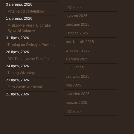
3 sierpnia, 2026
luty 2026
Pytania od czytelników
styczeń 2026
1 sierpnia, 2026
grudzień 2025
Mistrzowie Pióra: Biografie i
Sylwetki Autorów
listopad 2025
31 lipca, 2026
październik 2025
Trening na Świeżym Powietrzu
wrzesień 2025
26 lipca, 2026
DIY: Patriotyczne Przeróbki
sierpień 2025
24 lipca, 2026
lipiec 2025
Tuning Wizualny
czerwiec 2025
23 lipca, 2026
maj 2025
Zero Waste w Kuchni
kwiecień 2025
21 lipca, 2026
marzec 2025
luty 2025