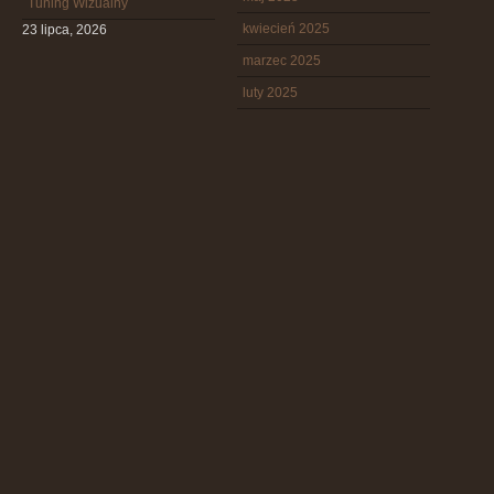
Tuning Wizualny
kwiecień 2025
23 lipca, 2026
marzec 2025
luty 2025